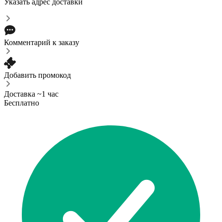
Указать адрес доставки
Комментарий к заказу
Добавить промокод
Доставка ~1 час
Бесплатно