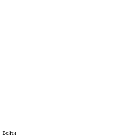
Войти