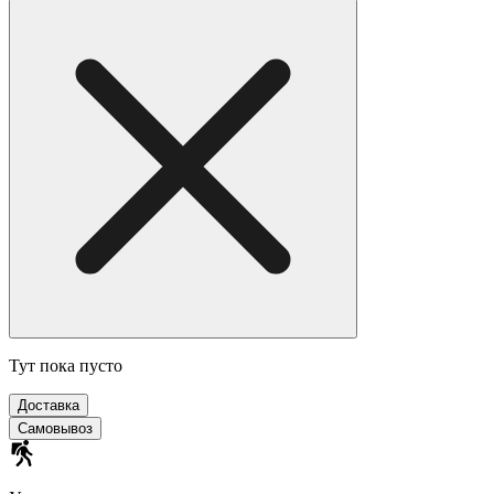
Тут пока пусто
Доставка
Самовывоз