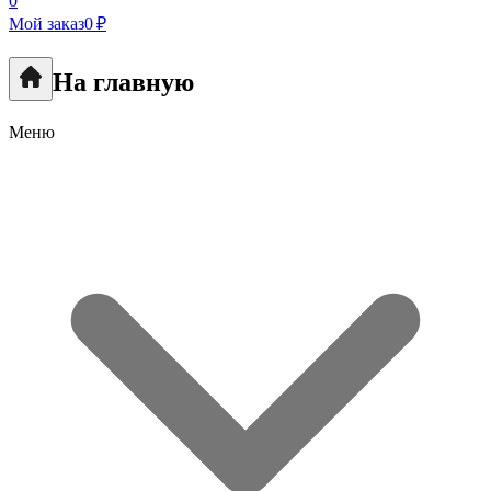
0
Мой заказ
0 ₽
На главную
Меню