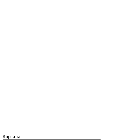
Корзина