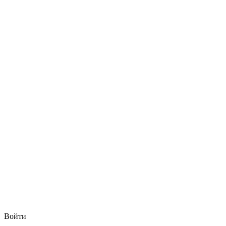
Войти