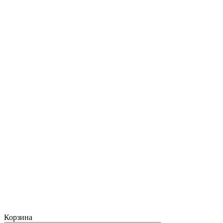
Корзина