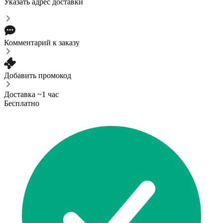
Указать адрес доставки
Комментарий к заказу
Добавить промокод
Доставка ~1 час
Бесплатно