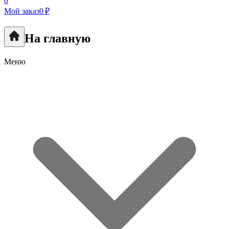
0
Мой заказ
0 ₽
На главную
Меню