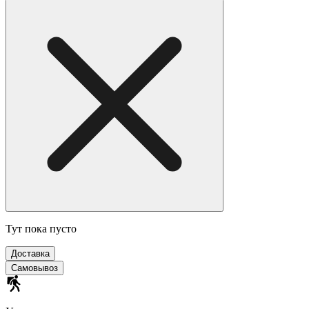
Тут пока пусто
Доставка
Самовывоз